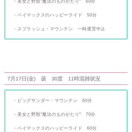
・美女と野獣”魔法のものがたり” 60分
・ベイマックスのハッピーライド 50分
・スプラッシュ・マウンテン 一時運営中止
7月17日(金) 曇 30度 11時混雑状況
・ビッグサンダー・マウンテン 60分
・美女と野獣”魔法のものがたり” 70分
・ベイマックスのハッピーライド 60分