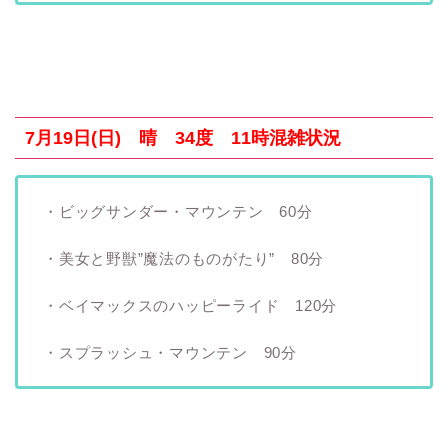
7月19日(日) 晴 34度 11時混雑状況
・ビッグサンダー・マウンテン 60分
・美女と野獣”魔法のものがたり” 80分
・ベイマックスのハッピーライド 120分
・スプラッシュ・マウンテン 90分