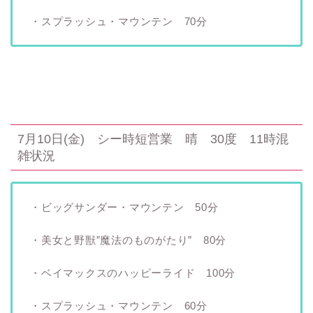
・スプラッシュ・マウンテン 70分
7月10日(金) シー時短営業 晴 30度 11時混
雑状況
・ビッグサンダー・マウンテン 50分
・美女と野獣”魔法のものがたり” 80分
・ベイマックスのハッピーライド 100分
・スプラッシュ・マウンテン 60分