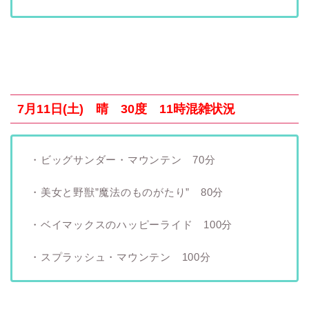
7月11日(土) 晴 30度 11時混雑状況
・ビッグサンダー・マウンテン 70分
・美女と野獣”魔法のものがたり” 80分
・ベイマックスのハッピーライド 100分
・スプラッシュ・マウンテン 100分