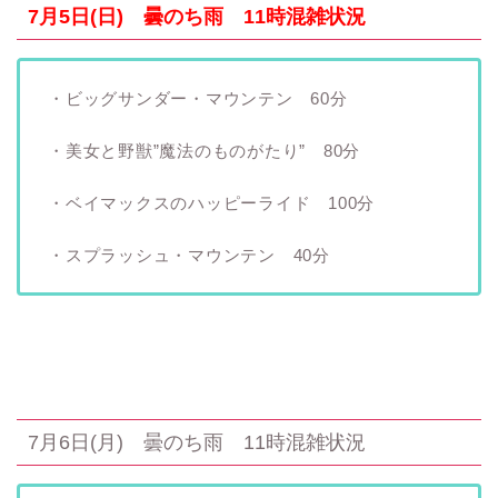
7月5日(日) 曇のち雨 11時混雑状況
・ビッグサンダー・マウンテン 60分
・美女と野獣”魔法のものがたり” 80分
・ベイマックスのハッピーライド 100分
・スプラッシュ・マウンテン 40分
7月6日(月) 曇のち雨 11時混雑状況