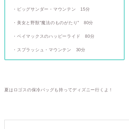
・ビッグサンダー・マウンテン 15分
・美女と野獣”魔法のものがたり” 80分
・ベイマックスのハッピーライド 80分
・スプラッシュ・マウンテン 30分
夏はロゴスの保冷バッグも持ってディズニー行くよ！