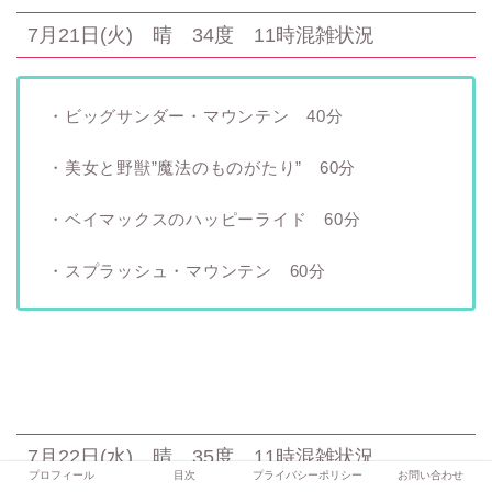
7月21日(火) 晴 34度 11時混雑状況
・ビッグサンダー・マウンテン 40分
・美女と野獣”魔法のものがたり” 60分
・ベイマックスのハッピーライド 60分
・スプラッシュ・マウンテン 60分
7月22日(水) 晴 35度 11時混雑状況
プロフィール
目次
プライバシーポリシー
お問い合わせ