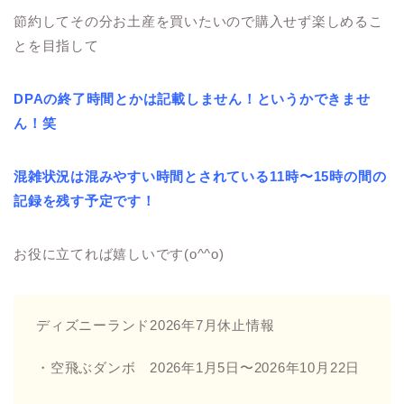
節約してその分お土産を買いたいので購入せず楽しめるこ
とを目指して
DPAの終了時間とかは記載しません！というかできませ
ん！笑
混雑状況は混みやすい時間とされている11時〜15時の間の
記録を残す予定です！
お役に立てれば嬉しいです(o^^o)
ディズニーランド2026年7月休止情報
・空飛ぶダンボ 2026年1月5日〜2026年10月22日