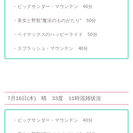
・ビッグサンダー・マウンテン 40分
・美女と野獣”魔法のものがたり” 50分
・ベイマックスのハッピーライド 50分
・スプラッシュ・マウンテン 40分
7月16日(木) 晴 33度 11時混雑状況
・ビッグサンダー・マウンテン 40分