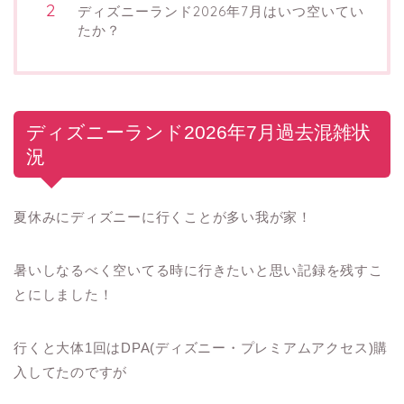
ディズニーランド2026年7月はいつ空いてい
たか？
ディズニーランド2026年7月過去混雑状
況
夏休みにディズニーに行くことが多い我が家！
暑いしなるべく空いてる時に行きたいと思い記録を残すこ
とにしました！
行くと大体1回はDPA(ディズニー・プレミアムアクセス)購
入してたのですが