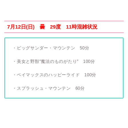
7月12日(日) 曇 29度 11時混雑状況
・ビッグサンダー・マウンテン 50分
・美女と野獣”魔法のものがたり” 100分
・ベイマックスのハッピーライド 100分
・スプラッシュ・マウンテン 60分