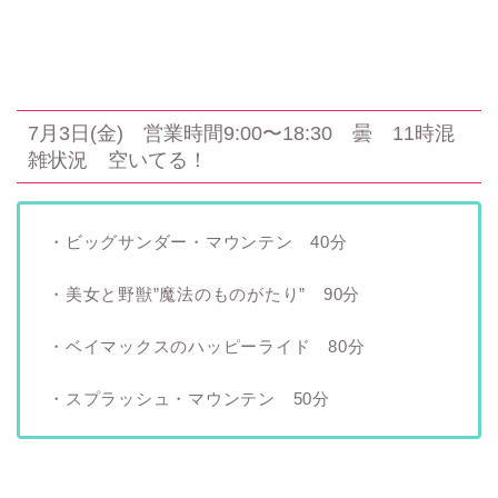
7月3日(金) 営業時間9:00〜18:30 曇 11時混
雑状況 空いてる！
・ビッグサンダー・マウンテン 40分
・美女と野獣”魔法のものがたり” 90分
・ベイマックスのハッピーライド 80分
・スプラッシュ・マウンテン 50分