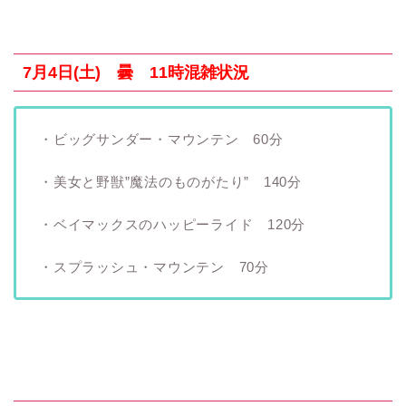
7月4日(土) 曇 11時混雑状況
・ビッグサンダー・マウンテン 60分
・美女と野獣”魔法のものがたり” 140分
・ベイマックスのハッピーライド 120分
・スプラッシュ・マウンテン 70分