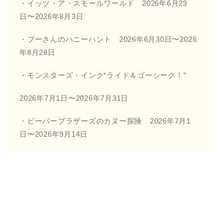
・イッツ・ア・スモールワールド 2026年6月29
日〜2026年8月3日
・プーさんのハニーハント 2026年6月30日〜2026
年8月28日
・モンスターズ・インク“ライド＆ゴーシーク！”
2026年7月1日〜2026年7月31日
・ビーバーブラザーズのカヌー探険 2026年7月1
日〜2026年9月14日