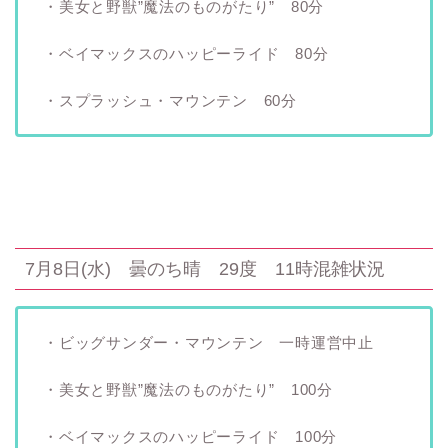
・美女と野獣”魔法のものがたり” 80分
・ベイマックスのハッピーライド 80分
・スプラッシュ・マウンテン 60分
7月8日(水) 曇のち晴 29度 11時混雑状況
・ビッグサンダー・マウンテン 一時運営中止
・美女と野獣”魔法のものがたり” 100分
・ベイマックスのハッピーライド 100分