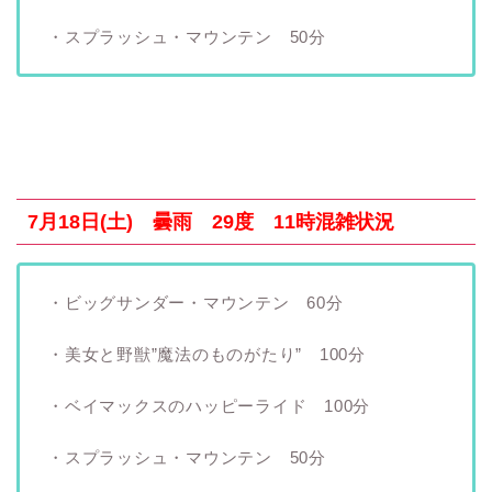
・スプラッシュ・マウンテン 50分
7月18日(土) 曇雨 29度 11時混雑状況
・ビッグサンダー・マウンテン 60分
・美女と野獣”魔法のものがたり” 100分
・ベイマックスのハッピーライド 100分
・スプラッシュ・マウンテン 50分