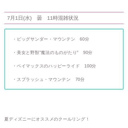
7月1日(水) 曇 11時混雑状況
・ビッグサンダー・マウンテン 60分
・美女と野獣”魔法のものがたり” 90分
・ベイマックスのハッピーライド 100分
・スプラッシュ・マウンテン 70分
夏ディズニーにオススメのクールリング！