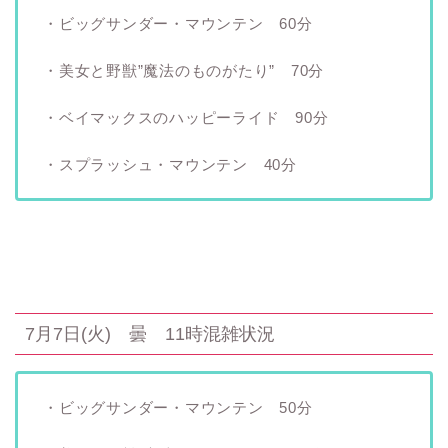
・ビッグサンダー・マウンテン 60分
・美女と野獣”魔法のものがたり” 70分
・ベイマックスのハッピーライド 90分
・スプラッシュ・マウンテン 40分
7月7日(火) 曇 11時混雑状況
・ビッグサンダー・マウンテン 50分