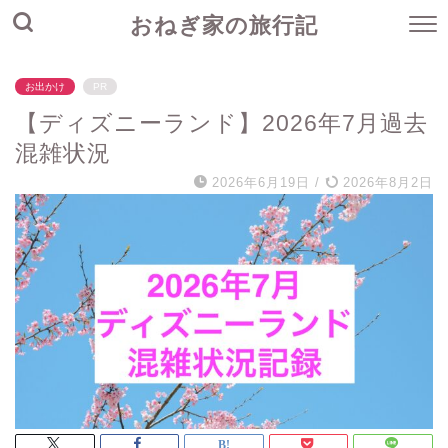
おねぎ家の旅行記
お出かけ
PR
【ディズニーランド】2026年7月過去
混雑状況
2026年6月19日
/
2026年8月2日