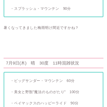
・スプラッシュ・マウンテン 90分
暑くなってきました梅雨明け間近ですかね？
7月9日(木) 晴 30度 11時混雑状況
・ビッグサンダー・マウンテン 60分
・美女と野獣”魔法のものがたり” 100分
・ベイマックスのハッピーライド 90分