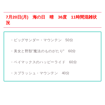
7月20日(月) 海の日 晴 36度 11時間混雑状
況
・ビッグサンダー・マウンテン 50分
・美女と野獣”魔法のものがたり” 60分
・ベイマックスのハッピーライド 60分
・スプラッシュ・マウンテン 40分