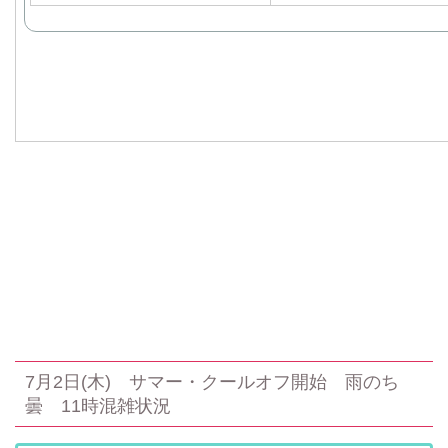
7月2日(木) サマー・クールオフ開始 雨のち
曇 11時混雑状況