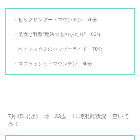
・ビッグサンダー・マウンテン 70分
・美女と野獣”魔法のものがたり” 60分
・ベイマックスのハッピーライド 70分
・スプラッシュ・マウンテン 60分
7月15日(水) 晴 33度 11時混雑状況 空いて
る！