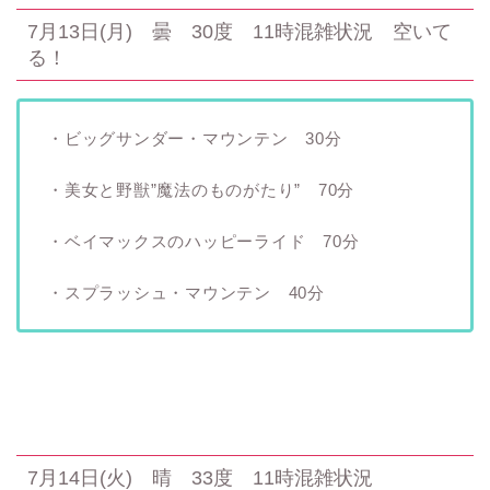
7月13日(月) 曇 30度 11時混雑状況 空いて
る！
・ビッグサンダー・マウンテン 30分
・美女と野獣”魔法のものがたり” 70分
・ベイマックスのハッピーライド 70分
・スプラッシュ・マウンテン 40分
7月14日(火) 晴 33度 11時混雑状況