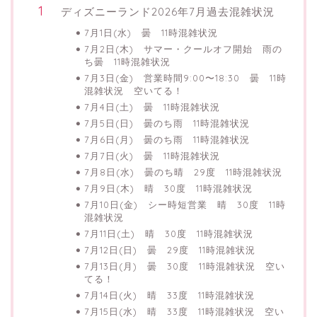
ディズニーランド2026年7月過去混雑状況
7月1日(水) 曇 11時混雑状況
7月2日(木) サマー・クールオフ開始 雨の
ち曇 11時混雑状況
7月3日(金) 営業時間9:00〜18:30 曇 11時
混雑状況 空いてる！
7月4日(土) 曇 11時混雑状況
7月5日(日) 曇のち雨 11時混雑状況
7月6日(月) 曇のち雨 11時混雑状況
7月7日(火) 曇 11時混雑状況
7月8日(水) 曇のち晴 29度 11時混雑状況
7月9日(木) 晴 30度 11時混雑状況
7月10日(金) シー時短営業 晴 30度 11時
混雑状況
7月11日(土) 晴 30度 11時混雑状況
7月12日(日) 曇 29度 11時混雑状況
7月13日(月) 曇 30度 11時混雑状況 空い
てる！
7月14日(火) 晴 33度 11時混雑状況
7月15日(水) 晴 33度 11時混雑状況 空い