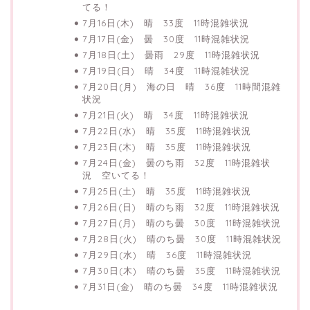
てる！
7月16日(木) 晴 33度 11時混雑状況
7月17日(金) 曇 30度 11時混雑状況
7月18日(土) 曇雨 29度 11時混雑状況
7月19日(日) 晴 34度 11時混雑状況
7月20日(月) 海の日 晴 36度 11時間混雑
状況
7月21日(火) 晴 34度 11時混雑状況
7月22日(水) 晴 35度 11時混雑状況
7月23日(木) 晴 35度 11時混雑状況
7月24日(金) 曇のち雨 32度 11時混雑状
況 空いてる！
7月25日(土) 晴 35度 11時混雑状況
7月26日(日) 晴のち雨 32度 11時混雑状況
7月27日(月) 晴のち曇 30度 11時混雑状況
7月28日(火) 晴のち曇 30度 11時混雑状況
7月29日(水) 晴 36度 11時混雑状況
7月30日(木) 晴のち曇 35度 11時混雑状況
7月31日(金) 晴のち曇 34度 11時混雑状況