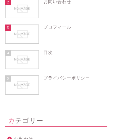
お問い合わせ
2
プロフィール
3
目次
4
プライバシーポリシー
5
カテゴリー
お出かけ