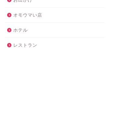
オモウマい店
ホテル
レストラン