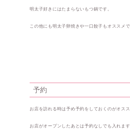
明太子好きにはたまらないもつ鍋です。
この他にも明太子卵焼きや一口餃子もオススメ
予約
お店を訪れる時は予め予約をしておくのがオス
お店がオープンしたあとは予約なしでも入れま