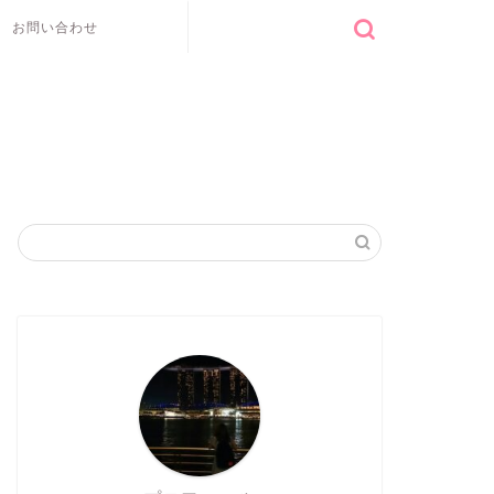
お問い合わせ