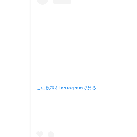
この投稿をInstagramで見る