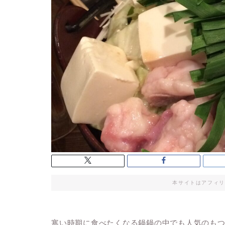
本サイトはアフィリ
寒い時期に食べたくなる鍋鍋の中でも人気のも